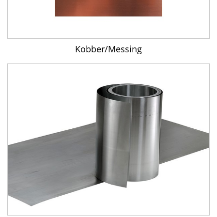
Kobber/Messing