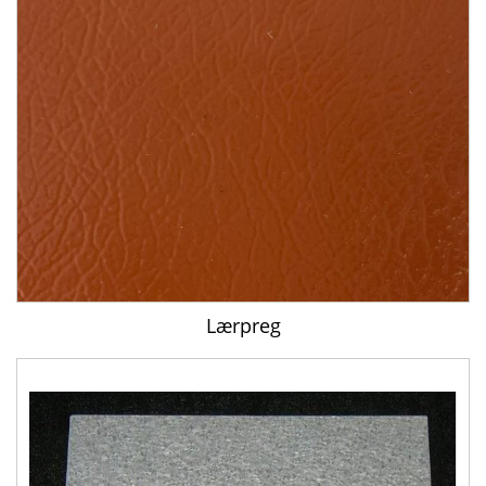
Lærpreg