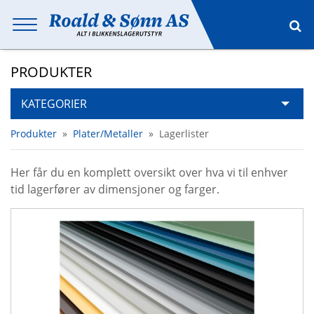
PRODUKTER
KATEGORIER
Produkter
»
Plater/Metaller
»
Lagerlister
Her får du en komplett oversikt over hva vi til enhver
tid lagerfører av dimensjoner og farger.