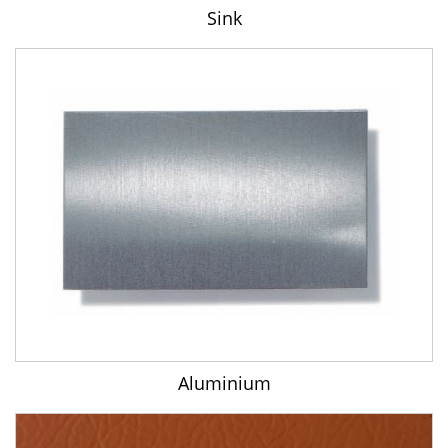
Sink
Aluminium